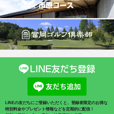
LINEの友だちにご登録いただくと、登録者限定のお得な
特別料金やプレゼント情報などを定期的に配信！