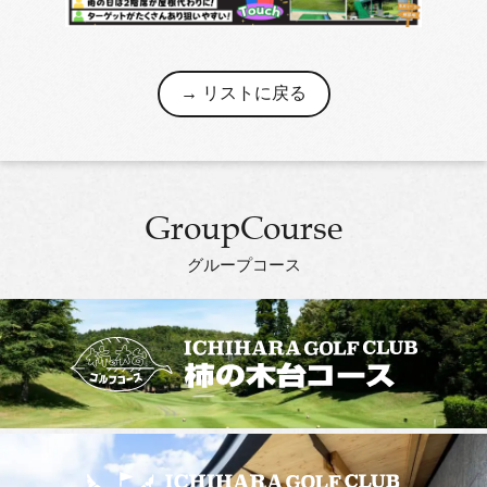
リストに戻る
GroupCourse
グループコース