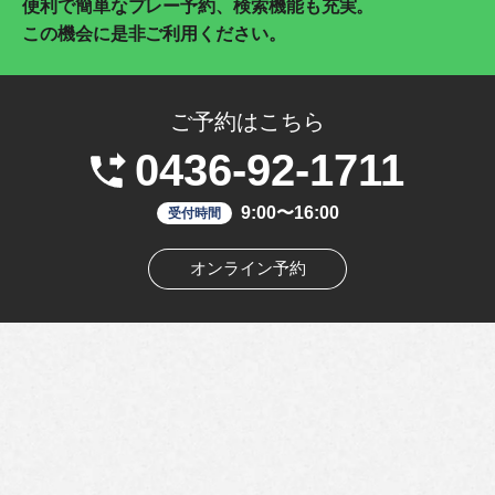
便利で簡単なプレー予約、検索機能も充実。
この機会に是非ご利用ください。
ご予約はこちら
0436-92-1711
9:00〜16:00
受付時間
オンライン予約