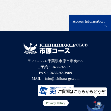
Access Information
〒290-0224 千葉県市原市奉免855
ご予約：0436-92-1711
FAX：0436-92-3909
MAIL：
info@ichihara-gc.com
ご質問はこちらからどうぞ
Privacy Policy