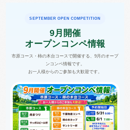
SEPTEMBER OPEN COMPETITION
9月開催
オープンコンペ情報
市原コース・柿の木台コースで開催する、9月のオープ
ンコンペ情報です。
お一人様からのご参加も大歓迎です。