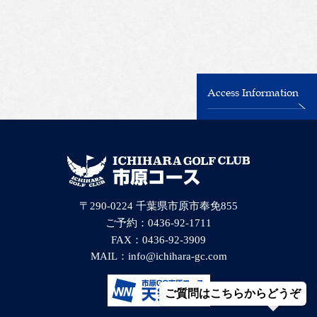
Access Information
〒290-0224 千葉県市原市奉免855
ご予約：0436-92-1711
FAX：0436-92-3909
MAIL：
info@ichihara-gc.com
ご質問はこちらからどうぞ