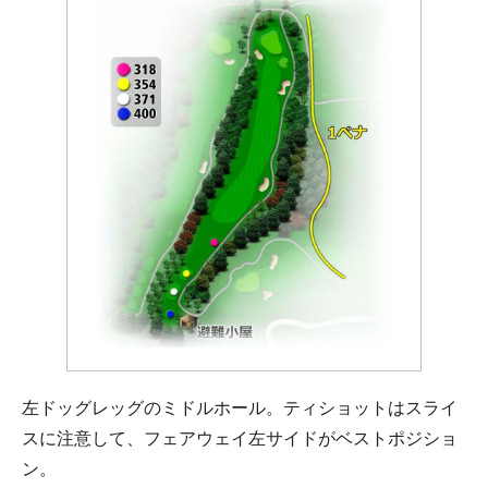
左ドッグレッグのミドルホール。ティショットはスライ
スに注意して、フェアウェイ左サイドがベストポジショ
ン。