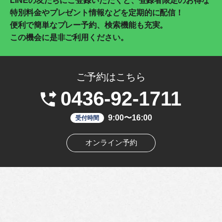
LINEの友だちにご登録いただくと、登録者限定のお得な
特別料金やプレゼント情報などを定期的に配信！
便利で簡単なプレー予約、検索機能も充実。
この機会に是非ご利用ください。
ご予約はこちら
0436-92-1711
9:00〜16:00
受付時間
オンライン予約