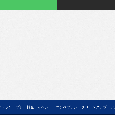
ストラン
プレー料金
イベント
コンペプラン
グリーンクラブ
ア