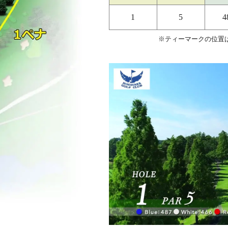
1
5
4
※ティーマークの位置