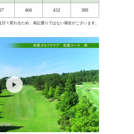
87
466
432
389
は日々変わるため、表記通りではない場合がございます。