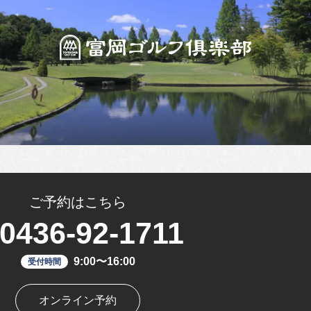
ご予約はこちら
0436-92-1711
9:00〜16:00
受付時間
オンライン予約