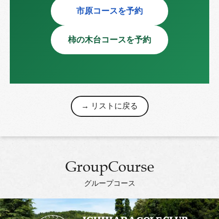
市原コースを予約
柿の木台コースを予約
リストに戻る
GroupCourse
グループコース