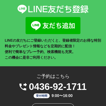
LINEの友だちにご登録いただくと、登録者限定のお得な特別
料金やプレゼント情報などを定期的に配信！
便利で簡単なプレー予約、検索機能も充実。
この機会に是非ご利用ください。
ご予約はこちら
0436-92-1711
9:00〜16:00
受付時間