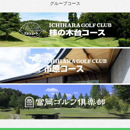
グループコース