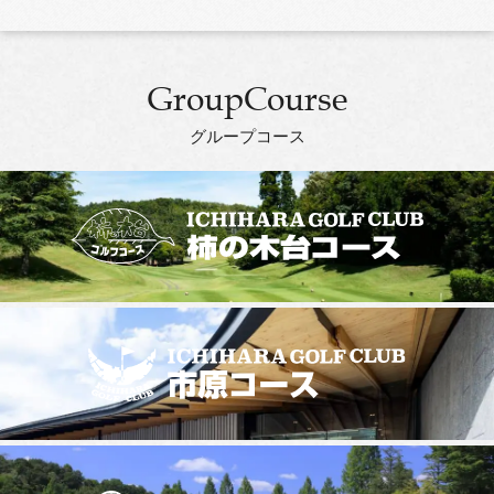
GroupCourse
グループコース