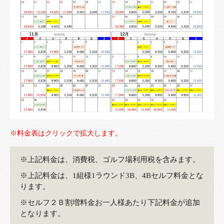
※料金表はクリックで拡大します。
※上記料金は、消費税、ゴルフ場利用税を含みます。
※上記料金は、1組様1ラウンド3B、4Bセルフ料金とな
ります。
※セルフ２Ｂ割増料金お一人様あたり下記料金が追加
となります。