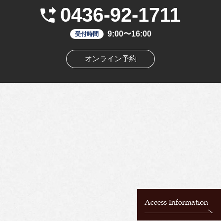
0436-92-1711
9:00〜16:00
受付時間
オンライン予約
Access Information