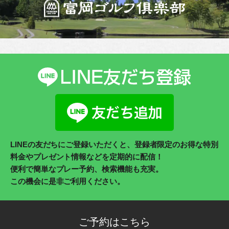
LINEの友だちにご登録いただくと、登録者限定のお得な特別
料金やプレゼント情報などを定期的に配信！
便利で簡単なプレー予約、検索機能も充実。
この機会に是非ご利用ください。
ご予約はこちら