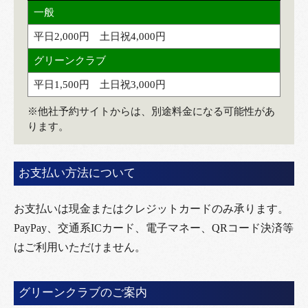
一般
平日2,000円 土日祝4,000円
グリーンクラブ
平日1,500円 土日祝3,000円
※他社予約サイトからは、別途料金になる可能性があ
ります。
お支払い方法について
お支払いは現金またはクレジットカードのみ承ります。
PayPay、交通系ICカード、電子マネー、QRコード決済等
はご利用いただけません。
グリーンクラブのご案内