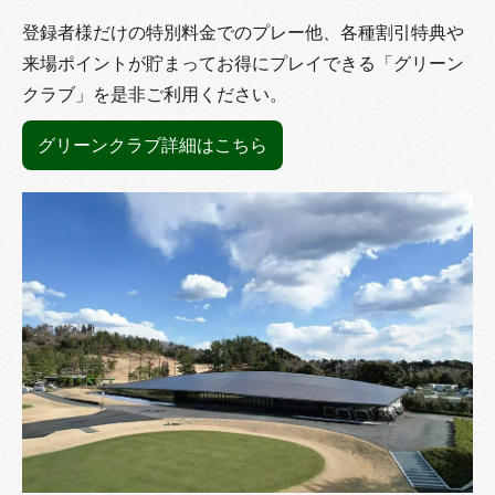
登録者様だけの特別料金でのプレー他、各種割引特典や
来場ポイントが貯まってお得にプレイできる「グリーン
クラブ」を是非ご利用ください。
グリーンクラブ詳細はこちら